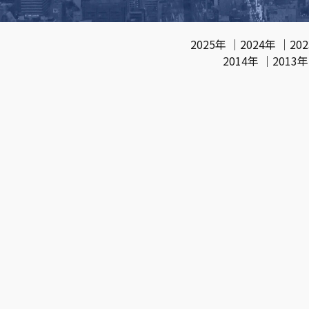
2025年
｜
2024年
｜
20
2014年
｜
2013年