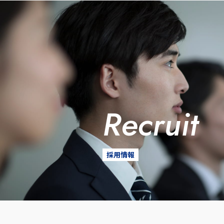
recruit
採用情報