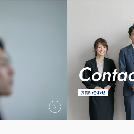
conta
お問い合わせ