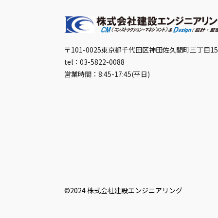
〒101-0025
東京都千代田区神田佐久間町三丁目1
tel：03-5822-0088
営業時間：8:45-17:45(平日)
©2024 株式会社建設エンジニアリング︎