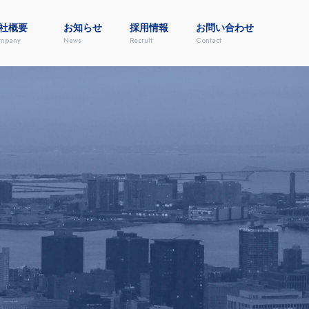
社概要
お知らせ
採用情報
お問い合わせ
mpany
News
Recruit
Contact