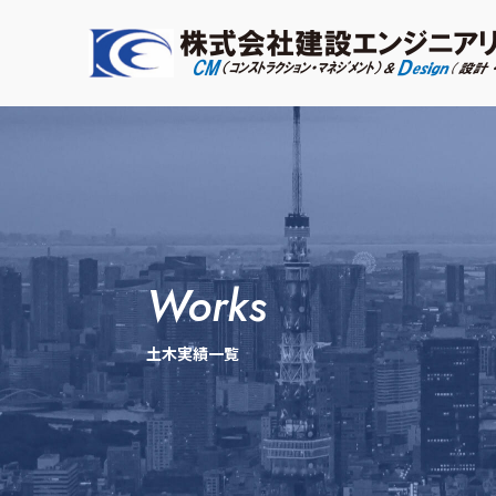
works
土木実績一覧