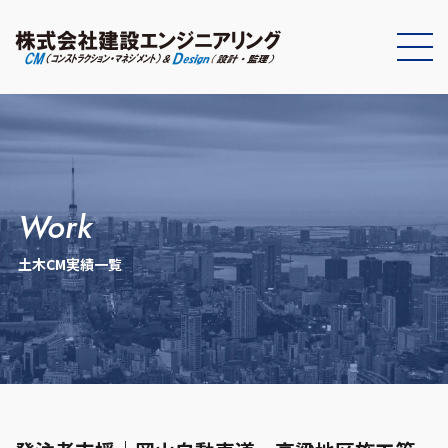
work
土木CM実績一覧