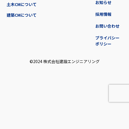
お知らせ
土木CMについて
採用情報
建築CMについて
お問い合わせ
プライバシー
ポリシー
©2024 株式会社建設エンジニアリング︎