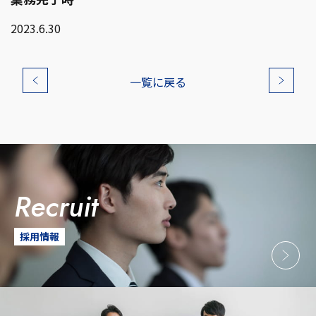
2023.6.30
一覧に戻る
recruit
採用情報