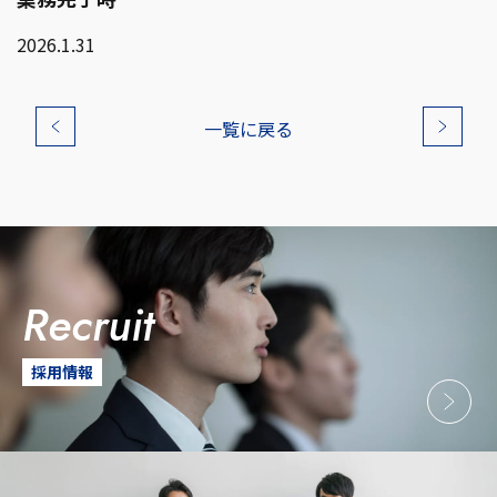
2026.1.31
一覧に戻る
recruit
採用情報