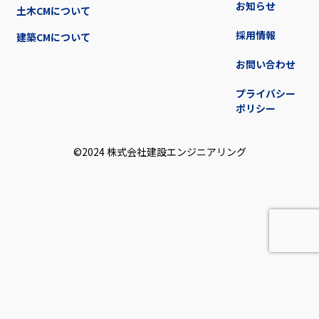
お知らせ
土木CMについて
採用情報
建築CMについて
お問い合わせ
プライバシー
ポリシー
©2024 株式会社建設エンジニアリング︎