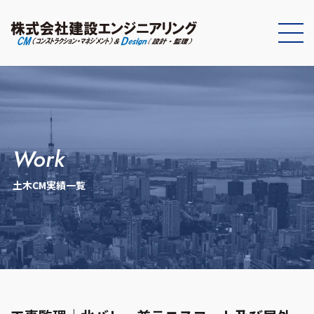
work
土木CM実績一覧