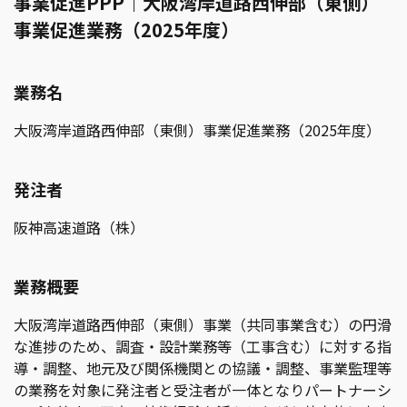
事業促進PPP｜大阪湾岸道路西伸部（東側）
事業促進業務（2025年度）
業務名
大阪湾岸道路西伸部（東側）事業促進業務（2025年度）
発注者
阪神高速道路（株）
業務概要
大阪湾岸道路西伸部（東側）事業（共同事業含む）の円滑
な進捗のため、調査・設計業務等（工事含む）に対する指
導・調整、地元及び関係機関との協議・調整、事業監理等
の業務を対象に発注者と受注者が一体となりパートナーシ