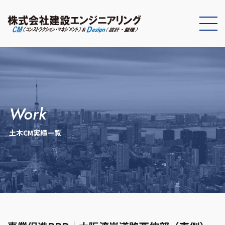
work
土木CM実績一覧