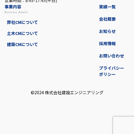
営業時間：8:45-17:45(平日)
事業内容
実績一覧
business details
会社概要
弊社CMについて
お知らせ
土木CMについて
採用情報
建築CMについて
お問い合わせ
プライバシー
ポリシー
©2024 株式会社建設エンジニアリング︎