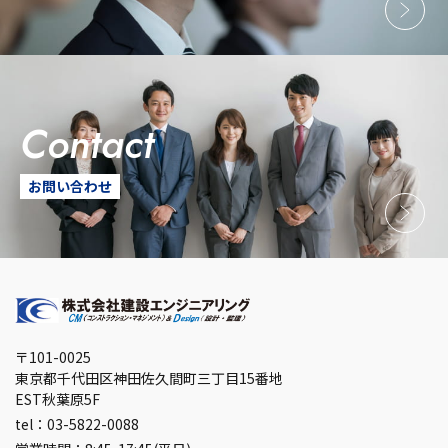
contact
お問い合わせ
〒101-0025
東京都千代田区神田佐久間町三丁目15番地
EST秋葉原5F
tel：03-5822-0088