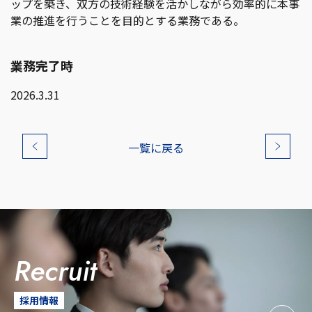
ップを築き、双方の技術経験を活かしながら効率的に本事
業の推進を行うことを目的とする業務である。
業務完了時
2026.3.31
一覧に戻る
recruit
採用情報