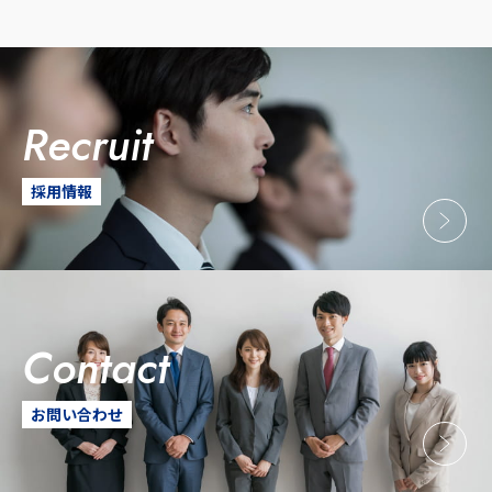
recruit
採用情報
contact
お問い合わせ