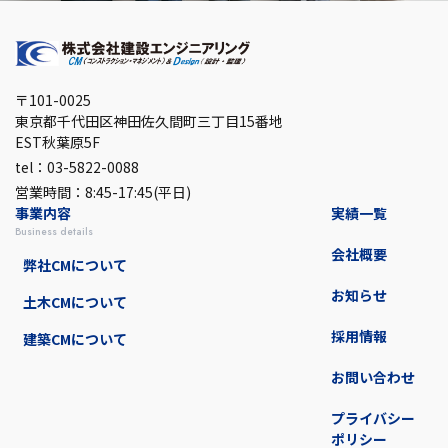
〒101-0025
東京都千代田区神田佐久間町三丁目15番地
EST秋葉原5F
tel：03-5822-0088
営業時間：8:45-17:45(平日)
事業内容
実績一覧
business details
会社概要
弊社CMについて
お知らせ
土木CMについて
採用情報
建築CMについて
お問い合わせ
プライバシー
ポリシー