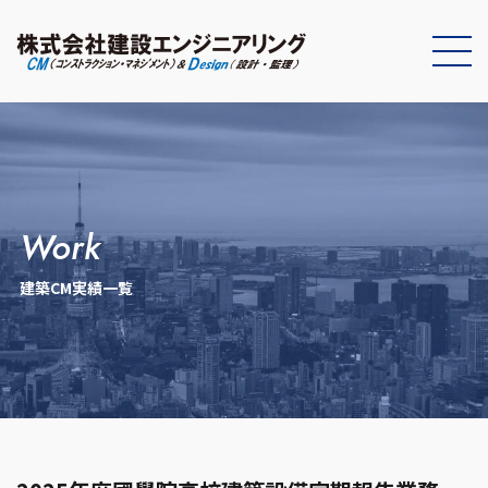
work
建築CM実績一覧