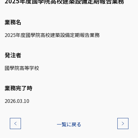
2025年度國學院高校建築設備定期報告業務
業務名
2025年度國學院高校建築設備定期報告業務
発注者
國學院高等学校
業務完了時
2026.03.10
一覧に戻る