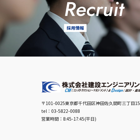
recruit
採用情報
〒101-0025
東京都千代田区神田佐久間町三丁目1
tel：03-5822-0088
営業時間：8:45-17:45(平日)