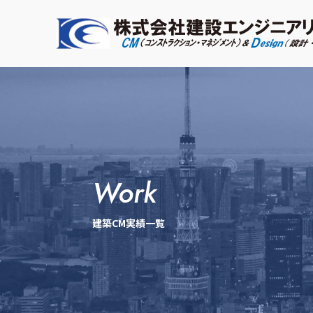
work
建築CM実績一覧