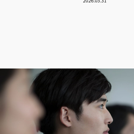
2026.03.31