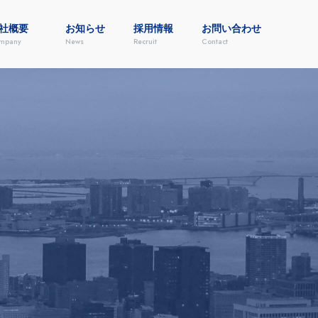
社概要
お知らせ
採用情報
お問い合わせ
mpany
News
Recruit
Contact