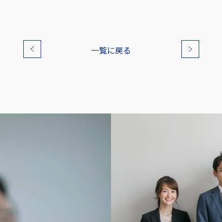
一覧に戻る