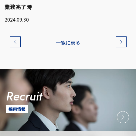
業務完了時
2024.09.30
一覧に戻る
recruit
採用情報