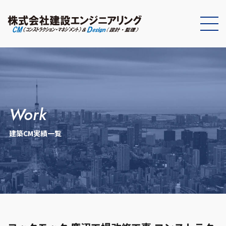
work
建築CM実績一覧