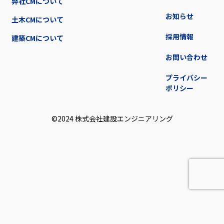
弊社CMについて
お知らせ
土木CMについて
採用情報
建築CMについて
お問い合わせ
プライバシー
ポリシー
©2024 株式会社建設エンジニアリング︎