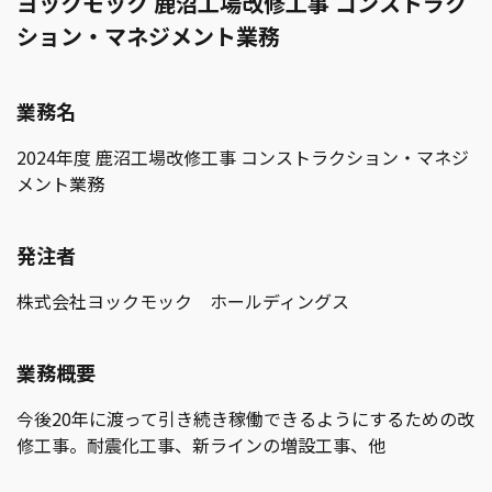
ヨックモック 鹿沼工場改修工事 コンストラク
ション・マネジメント業務
業務名
2024年度 鹿沼工場改修工事 コンストラクション・マネジ
メント業務
発注者
株式会社ヨックモック ホールディングス
業務概要
今後20年に渡って引き続き稼働できるようにするための改
修工事。耐震化工事、新ラインの増設工事、他