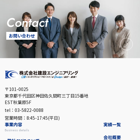
contact
お問い合わせ
〒101-0025
東京都千代田区神田佐久間町三丁目15番地
EST秋葉原5F
tel：03-5822-0088
営業時間：8:45-17:45(平日)
事業内容
実績一覧
business details
会社概要