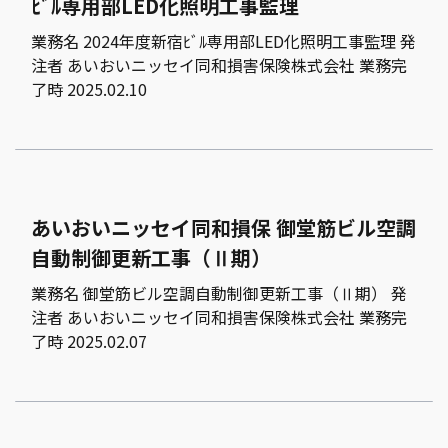
ﾋﾞﾙ専用部LED化照明工事監理
業務名 2024年度新宿ﾋﾞﾙ専用部LED化照明工事監理 発
注者 あいおいニッセイ同和損害保険株式会社 業務完
了時 2025.02.10
あいおいニッセイ同和損保 御堂筋ビル空調
自動制御更新工事（Ⅱ期）
業務名 御堂筋ビル空調自動制御更新工事（Ⅱ期） 発
注者 あいおいニッセイ同和損害保険株式会社 業務完
了時 2025.02.07