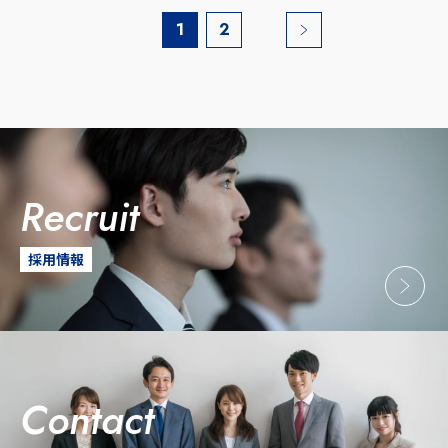
1
2
recruit
採用情報
contact