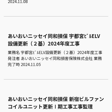
2024.11.08
あいおいニッセイ同和損保 宇都宮ﾋﾞﾙELV
設備更新（２基）2024年度工事
業務名 宇都宮ﾋﾞﾙELV設備更新（２基）2024年度工事
発注者 あいおいニッセイ同和損害保険株式会社 業務
完了時 2024.11.05
あいおいニッセイ同和損保 新宿ビルファン
コイルユニット更新Ⅰ期工事工事監理