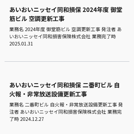
あいおいニッセイ同和損保 2024年度 御堂
筋ビル 空調更新工事
業務名 2024年度 御堂筋ビル 空調更新工事 発注者 あ
いおいニッセイ同和損害保険株式会社 業務完了時
2025.01.31
あいおいニッセイ同和損保 二番町ビル 自
火報・非常放送設備更新工事
業務名 二番町ビル 自火報・非常放送設備更新工事 発
注者 あいおいニッセイ同和損害保険株式会社 業務完
了時 2024.12.27