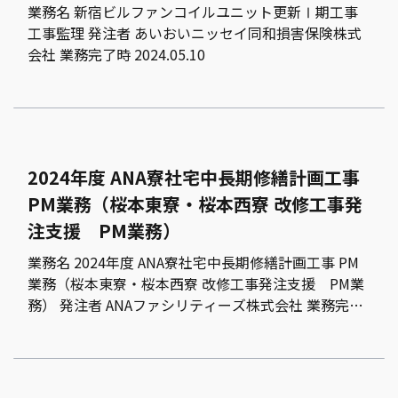
業務名 新宿ビルファンコイルユニット更新Ⅰ期工事
工事監理 発注者 あいおいニッセイ同和損害保険株式
会社 業務完了時 2024.05.10
2024年度 ANA寮社宅中長期修繕計画工事
PM業務（桜本東寮・桜本西寮 改修工事発
注支援 PM業務）
業務名 2024年度 ANA寮社宅中長期修繕計画工事 PM
業務（桜本東寮・桜本西寮 改修工事発注支援 PM業
務） 発注者 ANAファシリティーズ株式会社 業務完…