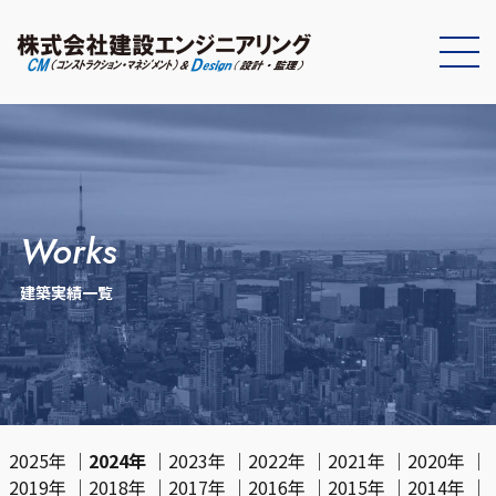
works
建築実績一覧
2025年
｜
2024年
｜
2023年
｜
2022年
｜
2021年
｜
2020年
｜
2019年
｜
2018年
｜
2017年
｜
2016年
｜
2015年
｜
2014年
｜