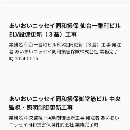
あいおいニッセイ同和損保 仙台一番町ビル
ELV設備更新（３基）工事
業務名 仙台一番町ビルELV設備更新（３基）工事 発注
者 あいおいニッセイ同和損害保険株式会社 業務完了
時 2024.11.15
あいおいニッセイ同和損保御堂筋ビル 中央
監視・照明制御更新工事
業務名 中央監視・照明制御更新工事 発注者 あいおい
ニッセイ同和損害保険株式会社 業務完了時