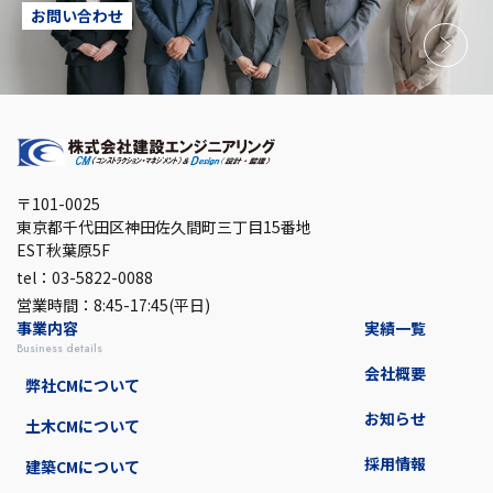
お問い合わせ
〒101-0025
東京都千代田区神田佐久間町三丁目15番地
EST秋葉原5F
tel：03-5822-0088
営業時間：8:45-17:45(平日)
事業内容
実績一覧
business details
会社概要
弊社CMについて
お知らせ
土木CMについて
採用情報
建築CMについて