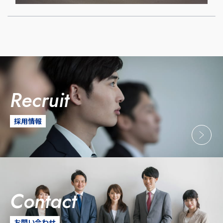
recruit
採用情報
contact
お問い合わせ