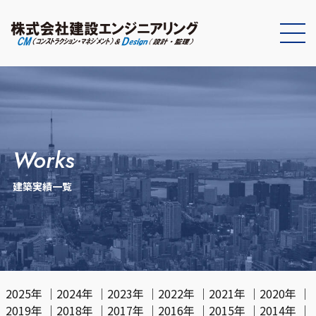
works
建築実績一覧
2025年
｜
2024年
｜
2023年
｜
2022年
｜
2021年
｜
2020年
｜
2019年
｜
2018年
｜
2017年
｜
2016年
｜
2015年
｜
2014年
｜