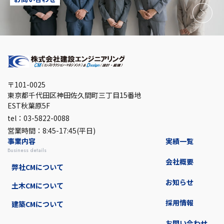
〒101-0025
東京都千代田区神田佐久間町三丁目15番地
EST秋葉原5F
tel：03-5822-0088
営業時間：8:45-17:45(平日)
事業内容
実績一覧
business details
会社概要
弊社CMについて
お知らせ
土木CMについて
採用情報
建築CMについて
お問い合わせ