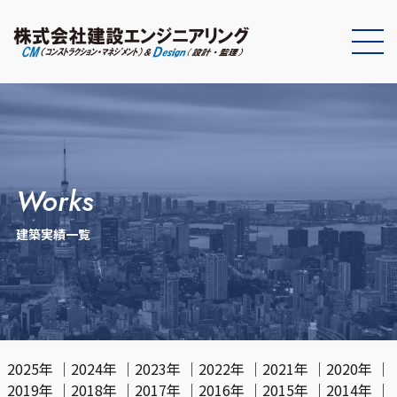
works
建築実績一覧
2025年
｜
2024年
｜
2023年
｜
2022年
｜
2021年
｜
2020年
｜
2019年
｜
2018年
｜
2017年
｜
2016年
｜
2015年
｜
2014年
｜