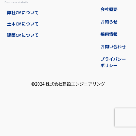
business details
会社概要
弊社CMについて
お知らせ
土木CMについて
採用情報
建築CMについて
お問い合わせ
プライバシー
ポリシー
©2024 株式会社建設エンジニアリング︎