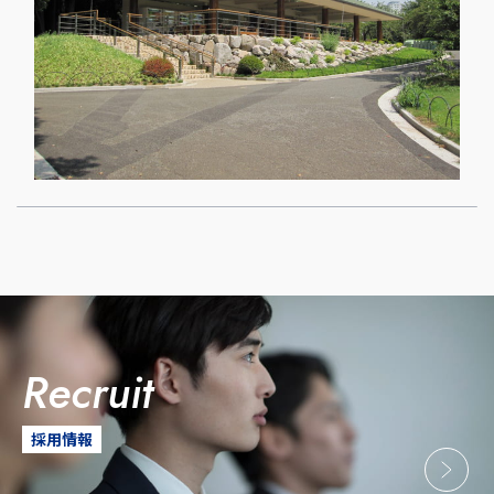
recruit
採用情報