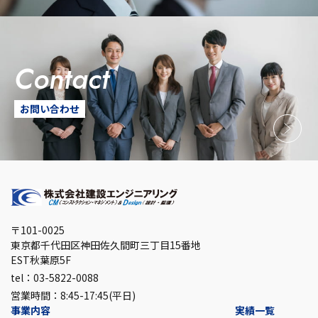
contact
お問い合わせ
〒101-0025
東京都千代田区神田佐久間町三丁目15番地
EST秋葉原5F
tel：03-5822-0088
営業時間：8:45-17:45(平日)
事業内容
実績一覧