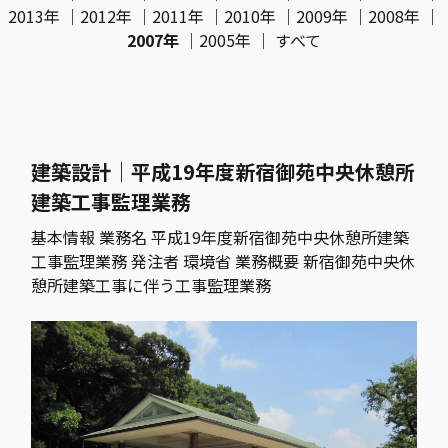
2013年
｜
2012年
｜
2011年
｜
2010年
｜
2009年
｜
2008年
｜
2007年
｜
2005年
｜
すべて
建築設計｜平成19年度新宿御苑中央休憩所
建築工事監理業務
基本情報 業務名 平成19年度新宿御苑中央休憩所建築
工事監理業務 発注者 環境省 業務概要 新宿御苑中央休
憩所建築工事に伴う工事監理業務